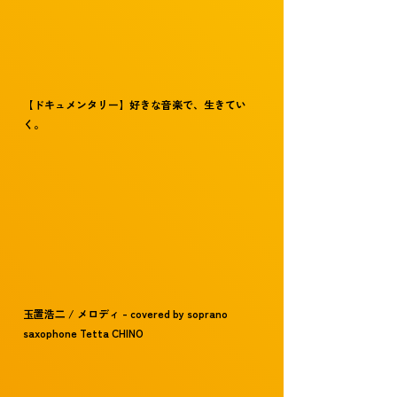
【ドキュメンタリー】好きな音楽で、生きてい
く。
玉置浩二 / メロディ - covered by soprano
saxophone Tetta CHINO