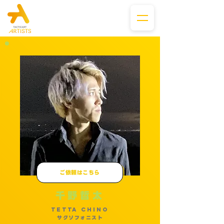
ご依頼はこちら
千野哲太
Tetta CHINO
サクソフォニスト