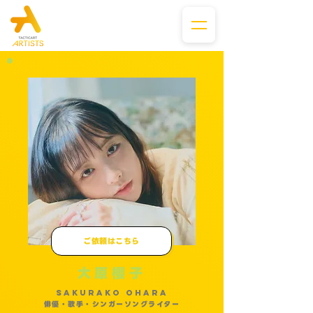
ご依頼はこちら
大原櫻子
SAKURAKO OHARA
俳優・歌手・シンガーソングライター