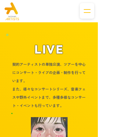
LIVE
契約アーティストの単独公演、ツアーを中心
にコンサート・ライブの企画・制作を行って
います。
また、様々なコンサートシリーズ、音楽フェ
スや野外イベントまで、多種多様なコンサー
ト・イベントも行っています。