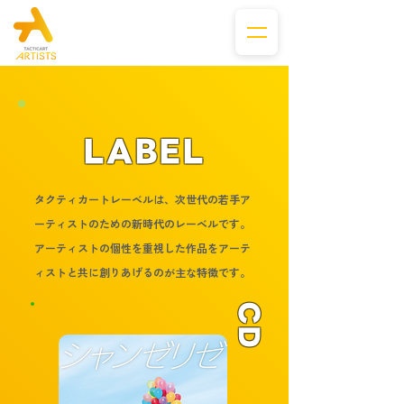
LABEL
タクティカートレーベルは、次世代の若手ア
ーティストのための新時代のレーベルです。
アーティストの個性を重視した作品をアーテ
ィストと共に創りあげるのが主な特徴です。
CD